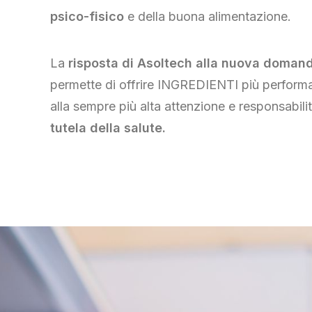
psico-fisico
e della buona alimentazione.
La
risposta di Asoltech alla nuova domand
permette di offrire INGREDIENTI più perform
alla sempre più alta attenzione e responsabilit
tutela della salute.