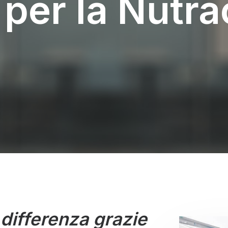
 per la Nutr
 differenza grazie