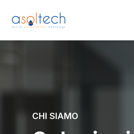
CHI SIAMO