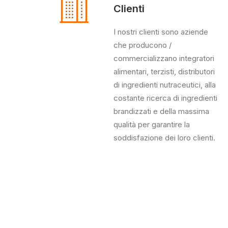
Clienti
I nostri clienti sono aziende
che producono /
commercializzano integratori
alimentari, terzisti, distributori
di ingredienti nutraceutici, alla
costante ricerca di ingredienti
brandizzati e della massima
qualità per garantire la
soddisfazione dei loro clienti.