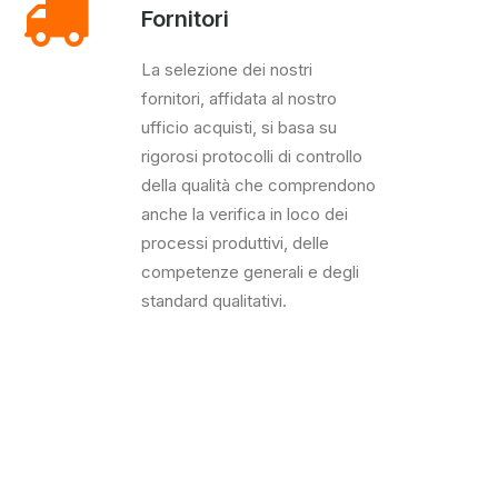
Fornitori
La selezione dei nostri
fornitori, affidata al nostro
ufficio acquisti, si basa su
rigorosi protocolli di controllo
della qualità che comprendono
anche la verifica in loco dei
processi produttivi, delle
competenze generali e degli
standard qualitativi.