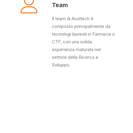
Team
Il team di Asoltech è
composto principalmente da
tecnologi laureati in Farmacia o
CTF, con una solida
esperienza maturata nel
settore della Ricerca e
Sviluppo.