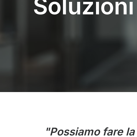
Soluzioni
"Possiamo fare la