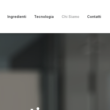
Ingredienti
Tecnologia
Chi Siamo
Contatti