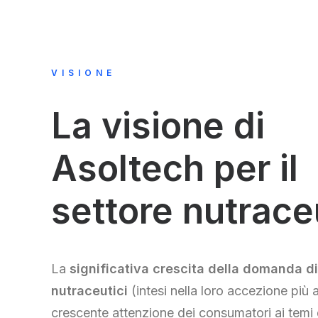
VISIONE
La visione di
Asoltech per il
settore nutrace
La
significativa crescita della domanda di
nutraceutici
(intesi nella loro accezione più 
crescente attenzione dei consumatori ai temi