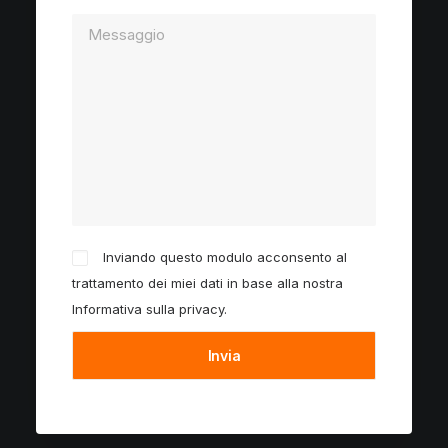
Inviando questo modulo acconsento al
trattamento dei miei dati in base alla nostra
Informativa sulla privacy
.