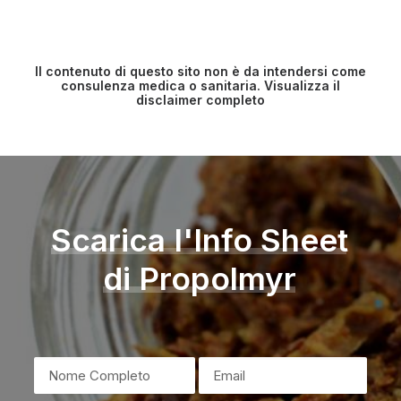
Il contenuto di questo sito non è da intendersi come
consulenza medica o sanitaria.
Visualizza il
disclaimer completo
Scarica
l'Info
Sheet
di
Propolmyr