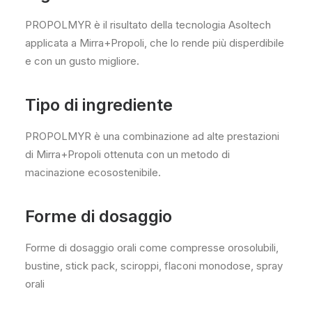
PROPOLMYR è il risultato della tecnologia Asoltech
applicata a Mirra+Propoli, che lo rende più disperdibile
e con un gusto migliore.
Tipo di ingrediente
PROPOLMYR è una combinazione ad alte prestazioni
di Mirra+Propoli ottenuta con un metodo di
macinazione ecosostenibile.
Forme di dosaggio
Forme di dosaggio orali come compresse orosolubili,
bustine, stick pack, sciroppi, flaconi monodose, spray
orali