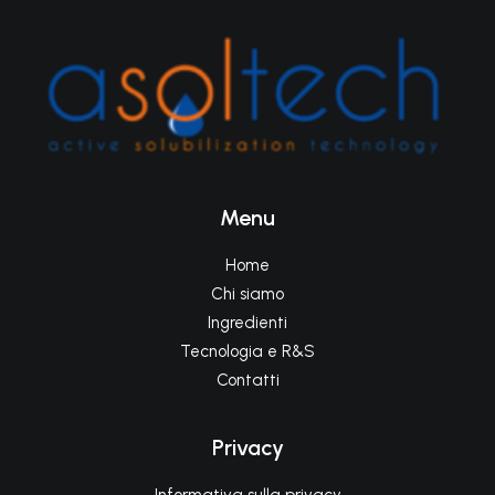
Menu
Home
Chi siamo
Ingredienti
Tecnologia e R&S
Contatti
Privacy