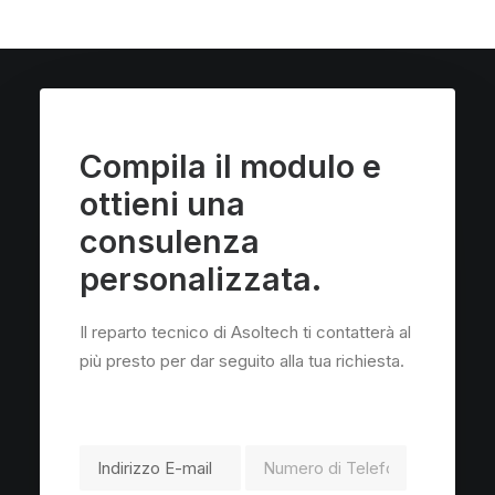
Compila il modulo e
ottieni una
consulenza
personalizzata.
Il reparto tecnico di Asoltech ti contatterà al
più presto per dar seguito alla tua richiesta.