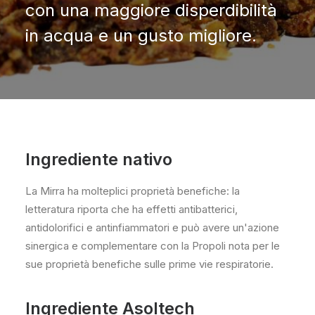
con una maggiore disperdibilità
in acqua e un gusto migliore.
Ingrediente nativo
La Mirra ha molteplici proprietà benefiche: la
letteratura riporta che ha effetti antibatterici,
antidolorifici e antinfiammatori e può avere un'azione
sinergica e complementare con la Propoli nota per le
sue proprietà benefiche sulle prime vie respiratorie.
Ingrediente Asoltech