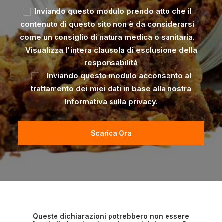
Inviando questo modulo prendo atto che il
contenuto di questo sito non è da considerarsi
come un consiglio di natura medica o sanitaria.
Visualizza l'intera clausola di esclusione della
responsabilità
Inviando questo modulo acconsento al
trattamento dei miei dati in base alla nostra
Informativa sulla privacy
.
Queste dichiarazioni potrebbero non essere